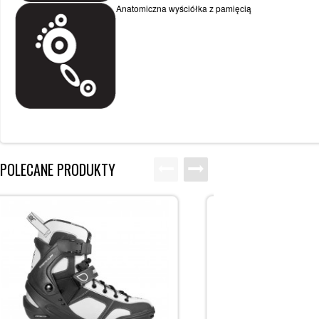
Anatomiczna wyściółka z pamięcią
POLECANE PRODUKTY