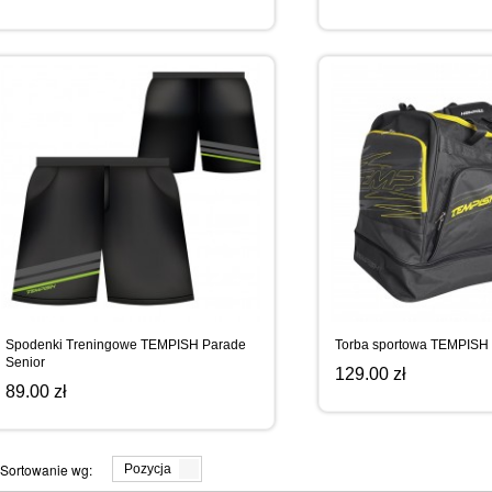
Spodenki Treningowe TEMPISH Parade
Torba sportowa TEMPISH 
Senior
129.00 zł
89.00 zł
Sortowanie wg:
Pozycja