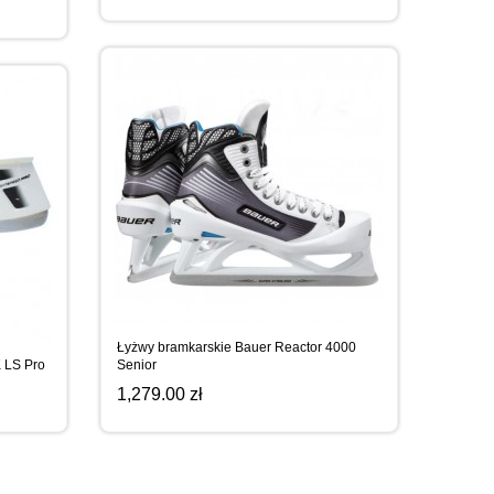
Łyżwy bramkarskie Bauer Reactor 4000
 LS Pro
Senior
1,279.00 zł