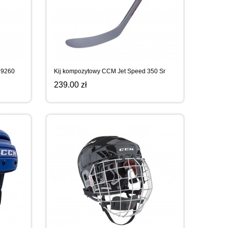
 9260
Kij kompozytowy CCM Jet Speed 350 Sr
239.00 zł