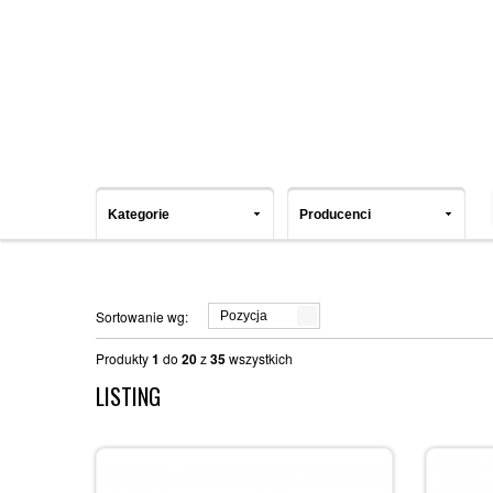
Kategorie
Producenci
Sortowanie wg:
Pozycja
Produkty
1
do
20
z
35
wszystkich
LISTING