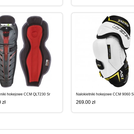
niki hokejowe CCM QLT230 Sr
Nałokietniki hokejowe CCM 9060 S
 zł
269.00 zł