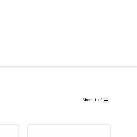
Strona 1 z 2