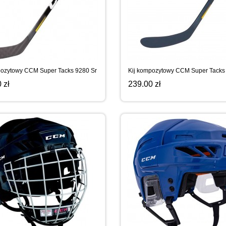
pozytowy CCM Super Tacks 9280 Sr
Kij kompozytowy CCM Super Tacks
 zł
239.00 zł