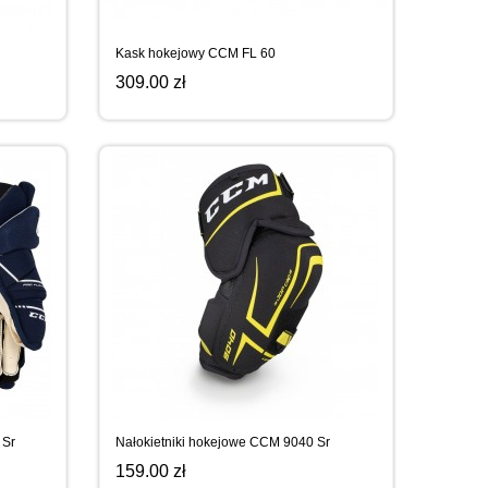
Kask hokejowy CCM FL 60
309.00 zł
 Sr
Nałokietniki hokejowe CCM 9040 Sr
159.00 zł