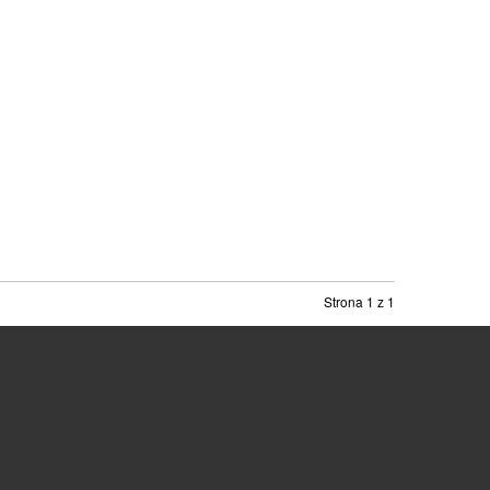
Strona 1 z 1