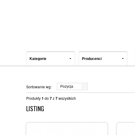
Kategorie
Producenci
Sortowanie wg:
Pozycja
Produkty
1
do
7
z
7
wszystkich
LISTING