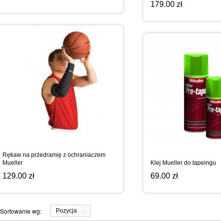
179.00 zł
Rękaw na przedramię z ochraniaczem
Mueller
Klej Mueller do tapeingu
129.00 zł
69.00 zł
Sortowanie wg:
Pozycja